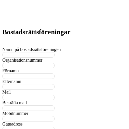
Bostadsrättsföreningar
Namn på bostadsrättsföreningen
Organisationsnummer
Förnamn
Efternamn
Mail
Bekräfta mail
Mobilnummer
Gatuadress