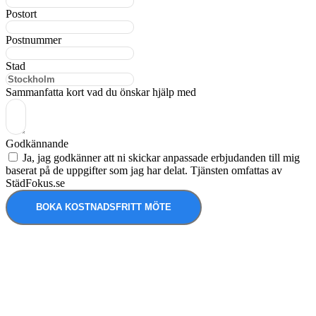
Postort
Postnummer
Stad
Sammanfatta kort vad du önskar hjälp med
Godkännande
Ja, jag godkänner att ni skickar anpassade erbjudanden till mig
baserat på de uppgifter som jag har delat. Tjänsten omfattas av
StädFokus.se
BOKA KOSTNADSFRITT MÖTE