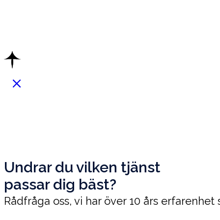
Undrar du vilken tjänst
passar dig bäst?
Rådfråga oss, vi har över 10 års erfarenhet så