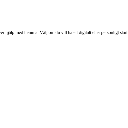
r hjälp med hemma. Välj om du vill ha ett digitalt eller personligt star