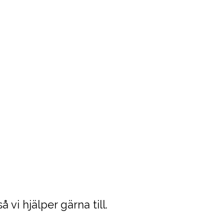
 vi hjälper gärna till.