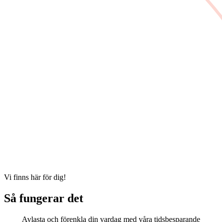
Vi finns här för dig!
Så fungerar det
Avlasta och förenkla din vardag med våra tidsbesparande