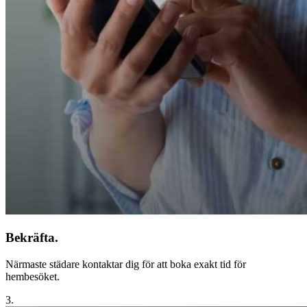
Bekräfta.
Närmaste städare kontaktar dig för att boka exakt tid för
hembesöket.
3.