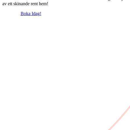
av ett skinande rent hem!
Boka Idag!