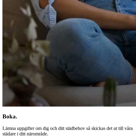
Boka.
Lämna uppgifter om dig och ditt städbehov så skickas det ut till våra
städare i ditt närområde.