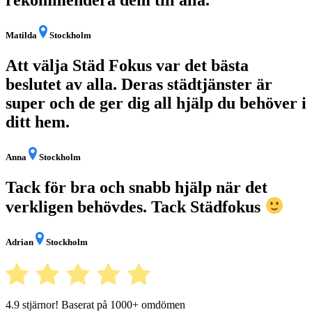
Matilda
Stockholm
Att välja Städ Fokus var det bästa
beslutet av alla. Deras städtjänster är
super och de ger dig all hjälp du behöver i
ditt hem.
Anna
Stockholm
Tack för bra och snabb hjälp när det
verkligen behövdes. Tack Städfokus
Adrian
Stockholm
4.9 stjärnor! Baserat på 1000+ omdömen