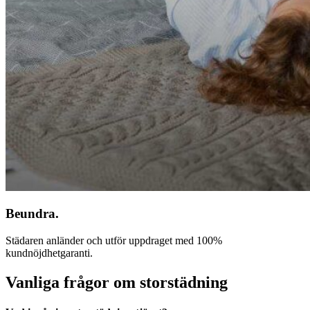
Beundra.
Städaren anländer och utför uppdraget med 100%
kundnöjdhetgaranti.
Vanliga frågor om storstädning