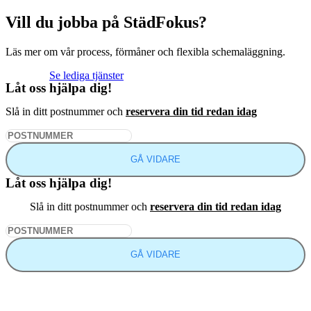
Vill du jobba på StädFokus?
Läs mer om vår process, förmåner och flexibla schemaläggning.
Se lediga tjänster
Låt oss hjälpa dig!
Slå in ditt postnummer och
reservera din tid redan idag
GÅ VIDARE
Låt oss hjälpa dig!
Slå in ditt postnummer och
reservera din tid redan idag
GÅ VIDARE