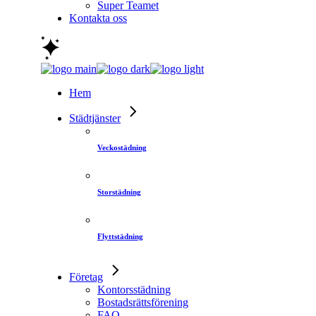
Super Teamet
Kontakta oss
Hem
Städtjänster
Veckostädning
Storstädning
Flyttstädning
Företag
Kontorsstädning
Bostadsrättsförening
FAQ