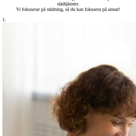
städtjänster.
Vi fokuserar på städning, så du kan fokusera på annat!
1.